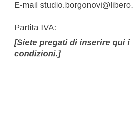
E-mail studio.borgonovi@libero.
Partita IVA:
[Siete pregati di inserire qui i
condizioni.]