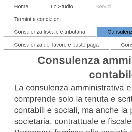
Home
Lo Studio
Servizi
Termini e condizioni
Consulenza fiscale e tributaria
Consulenz
Consulenza del lavoro e buste paga
Cons
Consulenza ammin
contabi
La consulenza amministrativa e
comprende solo la tenuta e scritt
contabili e sociali , ma anche la
societaria, contrattuale e fiscal