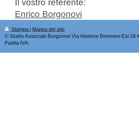
Il vostro referente:
Enrico Borgonovi
Stampa
|
Mappa del sito
© Studio Associato Borgonovi Via Abetone Brennero Est 18
Partita IVA: