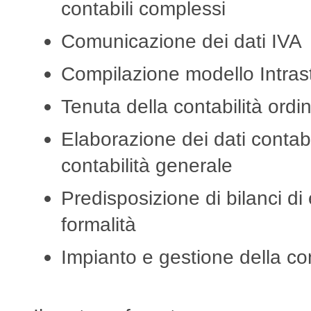
contabili complessi
Comunicazione dei dati IVA
Compilazione modello Intras
Tenuta della contabilità ordi
Elaborazione dei dati contabili
contabilità generale
Predisposizione di bilanci di 
formalità
Impianto e gestione della con