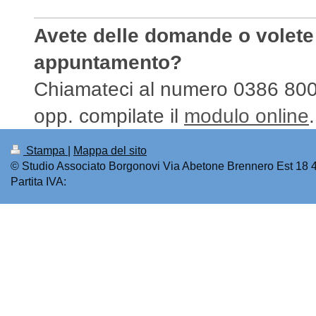
Avete delle domande o volete
appuntamento?
Chiamateci al numero 0386 80
opp. compilate il
modulo online
.
Stampa
|
Mappa del sito
© Studio Associato Borgonovi Via Abetone Brennero Est 18
Partita IVA: