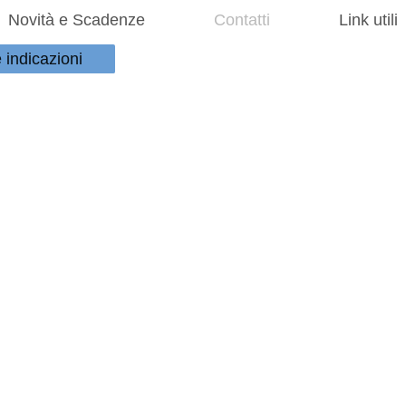
Novità e Scadenze
Contatti
Link utili
e indicazioni