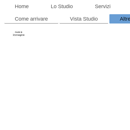
Home
Lo Studio
Servizi
Come arrivare
Vista Studio
Altr